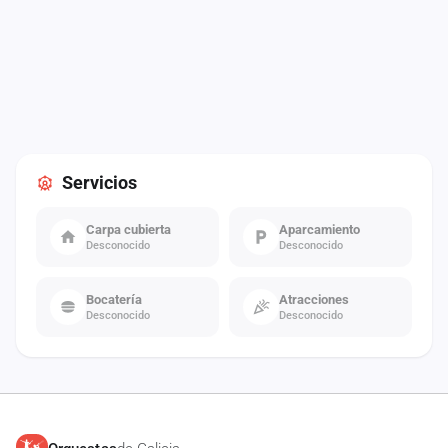
Servicios
Carpa cubierta
Aparcamiento
Desconocido
Desconocido
Bocatería
Atracciones
Desconocido
Desconocido