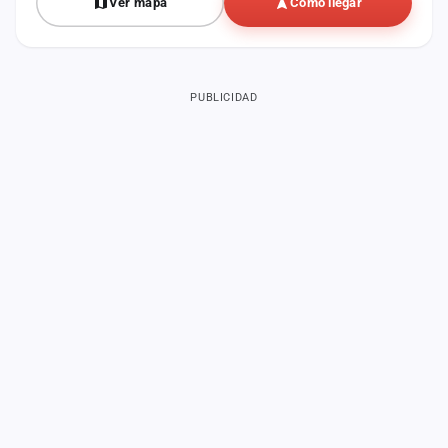
Ver mapa
Cómo llegar
PUBLICIDAD