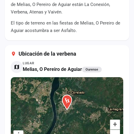
cuenta
de Melias, O Pereiro de Aguiar están La Conexión,
Verbena, Atenas y Vaivén.
Administración
El tipo de terreno en las fiestas de Melias, O Pereiro de
Aguiar acostumbra a ser Asfalto.
Contacto
Ubicación de la verbena
LUGAR
Melias, O Pereiro de Aguiar
Ourense
+