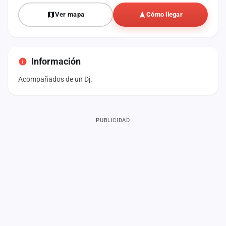
Ver mapa
Cómo llegar
Información
Acompañados de un Dj.
PUBLICIDAD