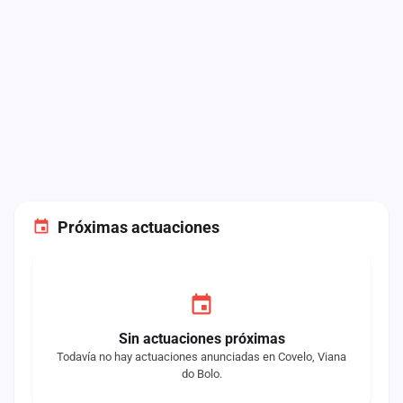
Próximas actuaciones
Sin actuaciones próximas
Todavía no hay actuaciones anunciadas en Covelo, Viana
do Bolo.