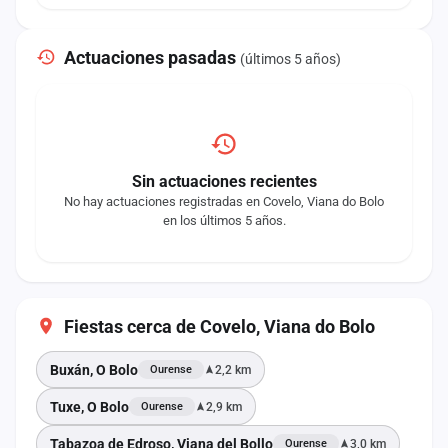
Actuaciones pasadas
(últimos 5 años)
Sin actuaciones recientes
No hay actuaciones registradas en Covelo, Viana do Bolo
en los últimos 5 años.
Fiestas cerca de Covelo, Viana do Bolo
Buxán, O Bolo
2,2 km
Ourense
Tuxe, O Bolo
2,9 km
Ourense
Tabazoa de Edroso, Viana del Bollo
3,0 km
Ourense