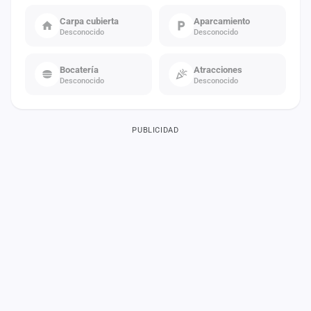
Carpa cubierta
Aparcamiento
Desconocido
Desconocido
Bocatería
Atracciones
Desconocido
Desconocido
PUBLICIDAD