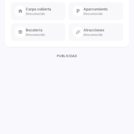
Carpa cubierta
Aparcamiento
Desconocido
Desconocido
Bocatería
Atracciones
Desconocido
Desconocido
PUBLICIDAD