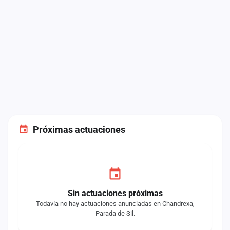
Próximas actuaciones
Sin actuaciones próximas
Todavía no hay actuaciones anunciadas en Chandrexa,
Parada de Sil.