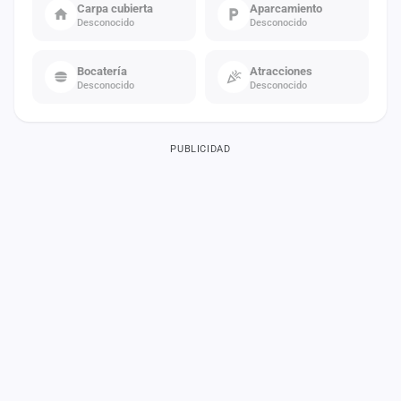
Carpa cubierta
Aparcamiento
Desconocido
Desconocido
Bocatería
Atracciones
Desconocido
Desconocido
PUBLICIDAD