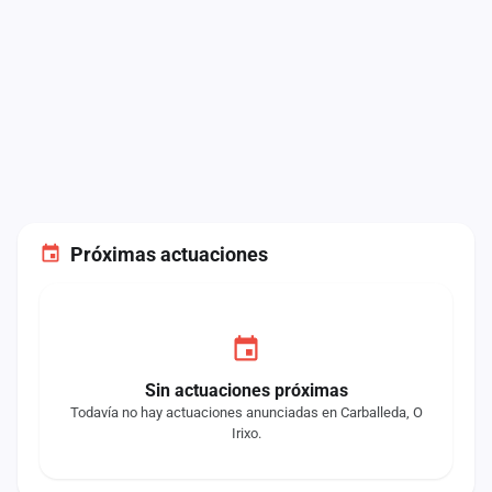
Próximas actuaciones
Sin actuaciones próximas
Todavía no hay actuaciones anunciadas en Carballeda, O
Irixo.