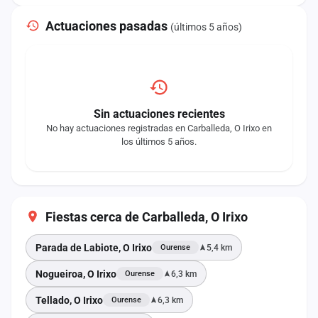
Actuaciones pasadas
(últimos 5 años)
Sin actuaciones recientes
No hay actuaciones registradas en Carballeda, O Irixo en
los últimos 5 años.
Fiestas cerca de Carballeda, O Irixo
Parada de Labiote, O Irixo
5,4 km
Ourense
Nogueiroa, O Irixo
6,3 km
Ourense
Tellado, O Irixo
6,3 km
Ourense