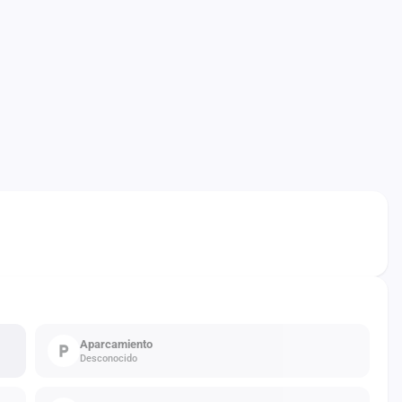
Aparcamiento
Desconocido