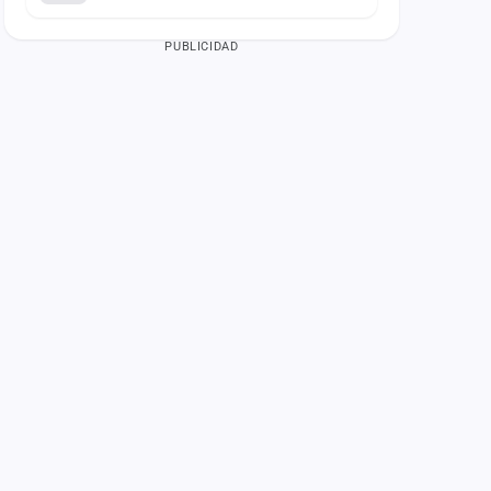
PUBLICIDAD