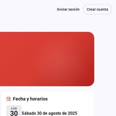
Iniciar sesión
Crear cuenta
Fecha
y horarios
SÁB
30
Sábado 30 de agosto de 2025