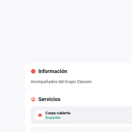
Información
Acompañados del Grupo Claxxon.
Servicios
Carpa cubierta
Disponible