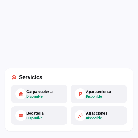
Servicios
Carpa cubierta
Aparcamiento
Disponible
Disponible
Bocatería
Atracciones
Disponible
Disponible