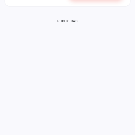
PUBLICIDAD