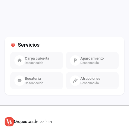
Servicios
Carpa cubierta
Aparcamiento
Desconocido
Desconocido
Bocatería
Atracciones
Desconocido
Desconocido
Orquestas
de Galicia