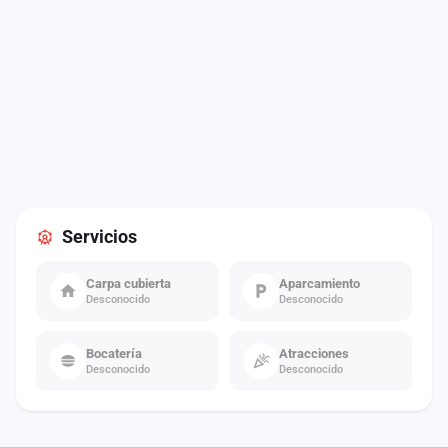
Servicios
Carpa cubierta
Aparcamiento
Desconocido
Desconocido
Bocatería
Atracciones
Desconocido
Desconocido