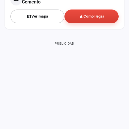
Cemento
Ver mapa
Cómo llegar
PUBLICIDAD