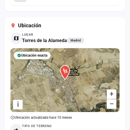
Ubicación
LUGAR
Torres de la Alameda
Madrid
Ubicación exacta
+
–
i
Ubicación actualizada hace 10 meses
TIPO DE TERRENO