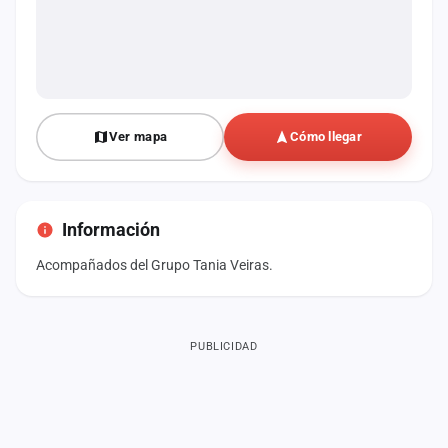
Ver mapa
Cómo llegar
Información
Acompañados del Grupo Tania Veiras.
PUBLICIDAD