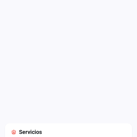
Servicios