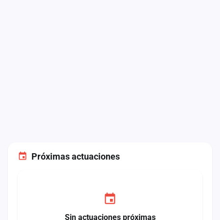
Próximas actuaciones
Sin actuaciones próximas