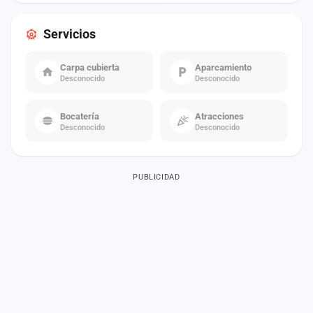
Servicios
Carpa cubierta
Aparcamiento
Desconocido
Desconocido
Bocatería
Atracciones
Desconocido
Desconocido
PUBLICIDAD