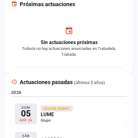
Próximas actuaciones
Sin actuaciones próximas
Todavía no hay actuaciones anunciadas en Trabadela,
Trabada.
Actuaciones pasadas
(últimos 5 años)
2026
DOM
SESIÓN VERMÚ
05
LUME
Grupo
ABR 26
SÁB