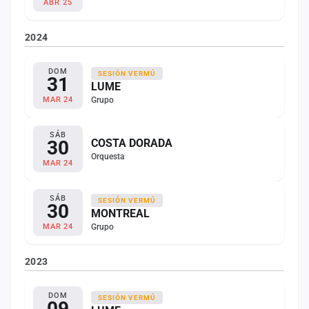
ABR 25
2024
DOM
SESIÓN VERMÚ
31
LUME
Grupo
MAR 24
SÁB
30
COSTA DORADA
Orquesta
MAR 24
SÁB
SESIÓN VERMÚ
30
MONTREAL
Grupo
MAR 24
2023
DOM
SESIÓN VERMÚ
09