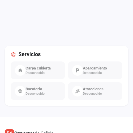
Servicios
Carpa cubierta
Aparcamiento
Desconocido
Desconocido
Bocatería
Atracciones
Desconocido
Desconocido