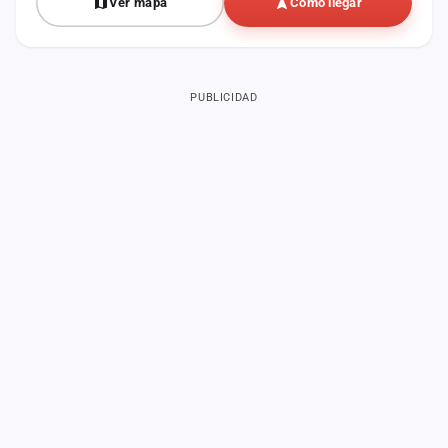
Ver mapa
Cómo llegar
PUBLICIDAD