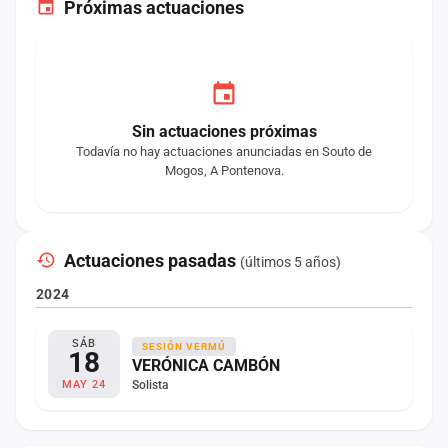
Próximas actuaciones
Sin actuaciones próximas
Todavía no hay actuaciones anunciadas en Souto de
Mogos, A Pontenova.
Actuaciones pasadas
(últimos 5 años)
2024
SÁB
SESIÓN VERMÚ
18
VERÓNICA CAMBÓN
Solista
MAY 24