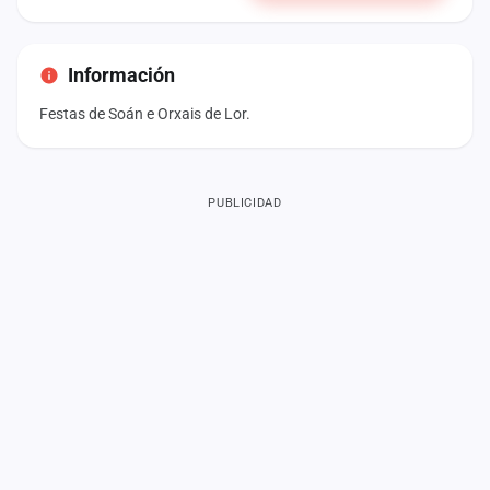
Información
Festas de Soán e Orxais de Lor.
PUBLICIDAD