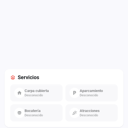
Servicios
Carpa cubierta
Aparcamiento
Desconocido
Desconocido
Bocatería
Atracciones
Desconocido
Desconocido