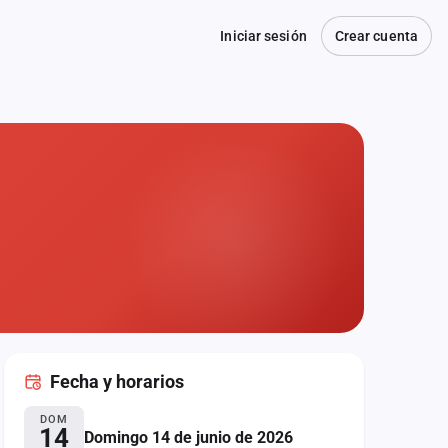
Iniciar sesión
Crear cuenta
Fecha
y horarios
DOM
14
Domingo 14 de junio de 2026