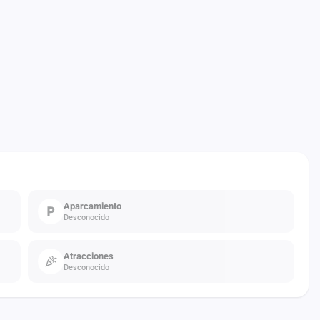
Aparcamiento
Desconocido
Atracciones
Desconocido