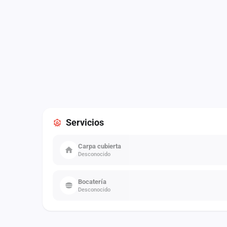
Servicios
Carpa cubierta
Desconocido
Bocatería
Desconocido