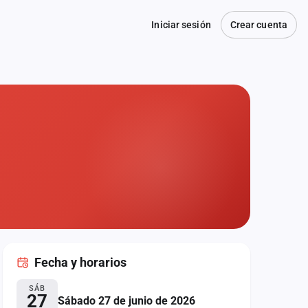
Iniciar sesión
Crear cuenta
Fecha
y horarios
SÁB
27
Sábado 27 de junio de 2026