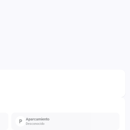
Aparcamiento
Desconocido