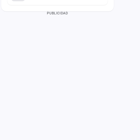
PUBLICIDAD