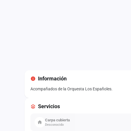
Información
Acompañados de la Orquesta Los Españoles.
Servicios
Carpa cubierta
Desconocido