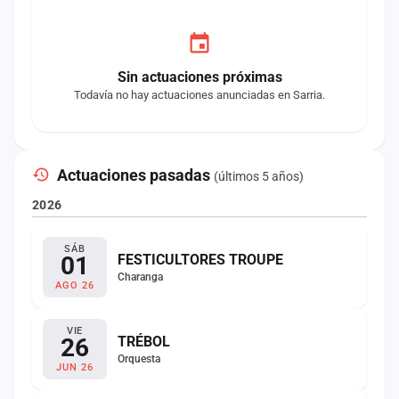
Sin actuaciones próximas
Todavía no hay actuaciones anunciadas en Sarria.
Actuaciones pasadas
(últimos 5 años)
2026
SÁB
01
FESTICULTORES TROUPE
Charanga
AGO 26
VIE
26
TRÉBOL
Orquesta
JUN 26