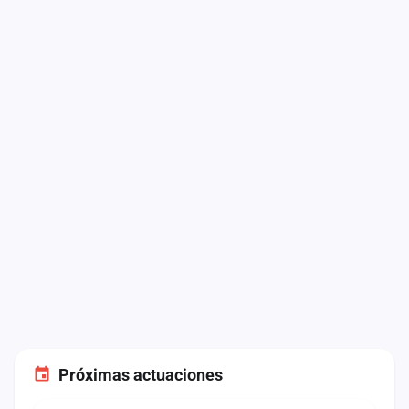
Próximas actuaciones