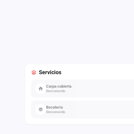
Servicios
Carpa cubierta
Desconocido
Bocatería
Desconocido