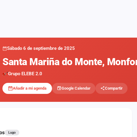
Sábado 6 de septiembre de 2025
Santa Mariña do Monte, Monfo
Grupo ELEBE 2.0
Añadir a mi agenda
Google Calendar
Compartir
os
Lugo