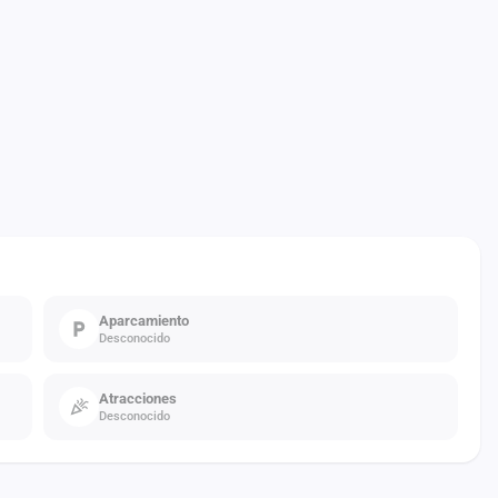
Aparcamiento
Desconocido
Atracciones
Desconocido