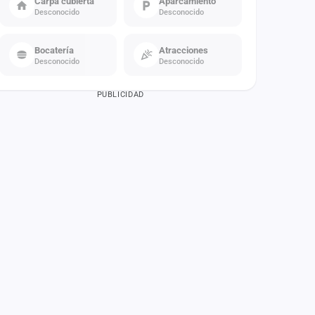
Carpa cubierta
Aparcamiento
Desconocido
Desconocido
Bocatería
Atracciones
Desconocido
Desconocido
PUBLICIDAD