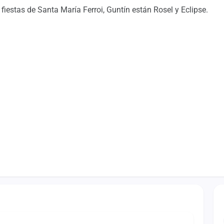
fiestas de Santa María Ferroi, Guntín están Rosel y Eclipse.