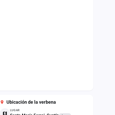
Ubicación de la verbena
LUGAR