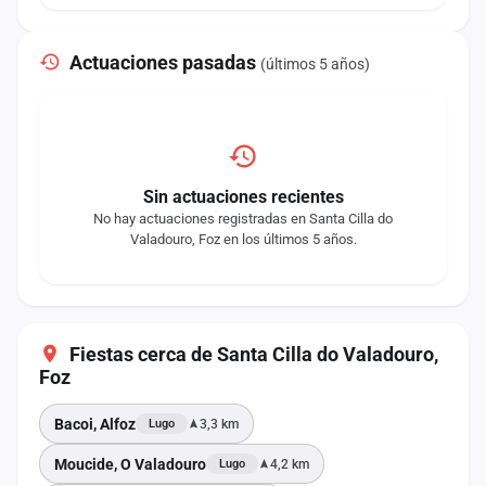
Actuaciones pasadas
(últimos 5 años)
Sin actuaciones recientes
No hay actuaciones registradas en Santa Cilla do
Valadouro, Foz en los últimos 5 años.
Fiestas cerca de Santa Cilla do Valadouro,
Foz
Bacoi, Alfoz
3,3 km
Lugo
Moucide, O Valadouro
4,2 km
Lugo