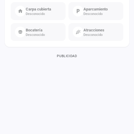
Carpa cubierta
Aparcamiento
Desconocido
Desconocido
Bocatería
Atracciones
Desconocido
Desconocido
PUBLICIDAD