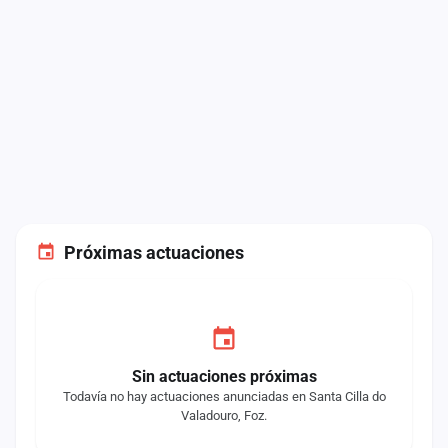
Próximas actuaciones
Sin actuaciones próximas
Todavía no hay actuaciones anunciadas en Santa Cilla do
Valadouro, Foz.