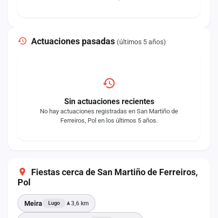
Actuaciones pasadas
(últimos 5 años)
Sin actuaciones recientes
No hay actuaciones registradas en San Martiño de
Ferreiros, Pol en los últimos 5 años.
Fiestas cerca de San Martiño de Ferreiros,
Pol
Meira
3,6 km
Lugo