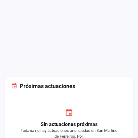
Próximas actuaciones
Sin actuaciones próximas
Todavía no hay actuaciones anunciadas en San Martiño
de Ferreiros, Pol.