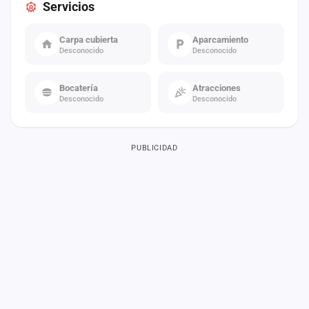
Servicios
Carpa cubierta
Aparcamiento
Desconocido
Desconocido
Bocatería
Atracciones
Desconocido
Desconocido
PUBLICIDAD