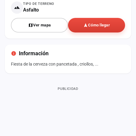
TIPO DE TERRENO
Asfalto
Ver mapa
Cómo llegar
Información
Fiesta de la cerveza con pancetada , criollos, ...
PUBLICIDAD