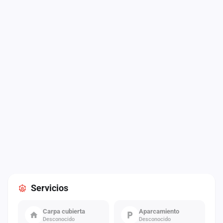
Servicios
Carpa cubierta
Aparcamiento
Desconocido
Desconocido