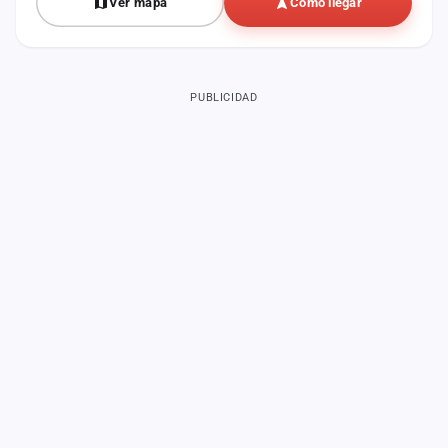
Ver mapa
Cómo llegar
PUBLICIDAD