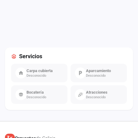
Servicios
Carpa cubierta
Aparcamiento
Desconocido
Desconocido
Bocatería
Atracciones
Desconocido
Desconocido