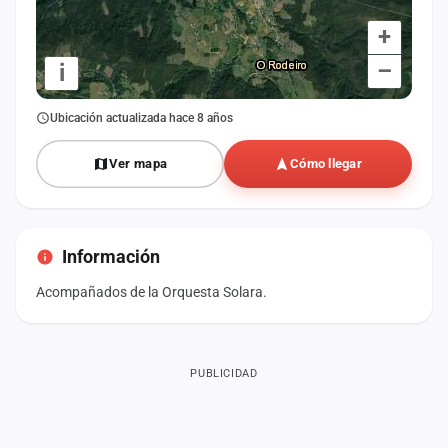
+
–
i
Ubicación actualizada hace 8 años
Ver mapa
Cómo llegar
Información
Acompañados de la Orquesta Solara.
PUBLICIDAD