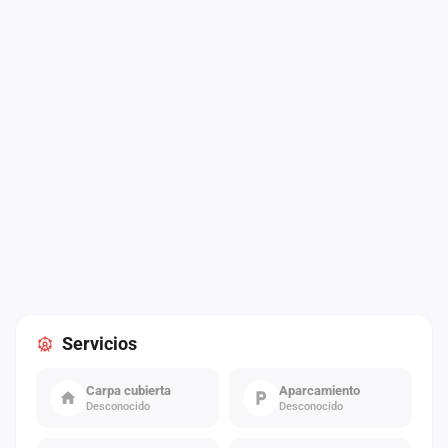
Servicios
Carpa cubierta
Aparcamiento
Desconocido
Desconocido