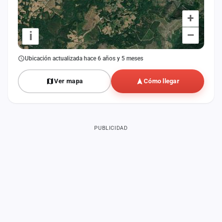
+
–
i
Ubicación actualizada hace 6 años y 5 meses
Ver mapa
Cómo llegar
PUBLICIDAD