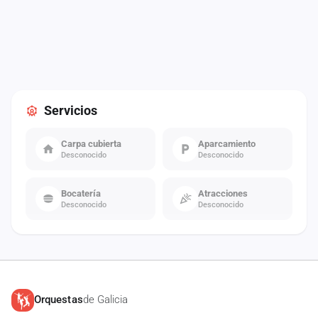
Servicios
Carpa cubierta
Aparcamiento
Desconocido
Desconocido
Bocatería
Atracciones
Desconocido
Desconocido
Orquestas
de Galicia