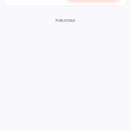
PUBLICIDAD