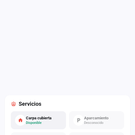
Servicios
Carpa cubierta
Aparcamiento
Disponible
Desconocido