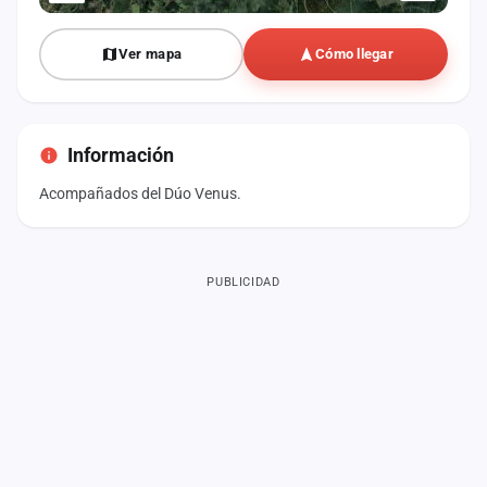
Ver mapa
Cómo llegar
Información
Acompañados del Dúo Venus.
PUBLICIDAD