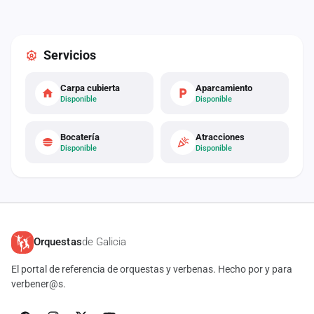
Servicios
Carpa cubierta
Aparcamiento
Disponible
Disponible
Bocatería
Atracciones
Disponible
Disponible
Orquestas
de Galicia
El portal de referencia de orquestas y verbenas. Hecho por y para
verbener@s.