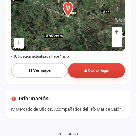
+
–
i
Ubicación actualizada hace 1 año
Ver mapa
Cómo llegar
Información
IV Mercado de Oficios. Acompañados del Trío Mar de Caión.
PUBLICIDAD