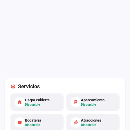
Servicios
Carpa cubierta
Aparcamiento
Disponible
Disponible
Bocatería
Atracciones
Disponible
Disponible