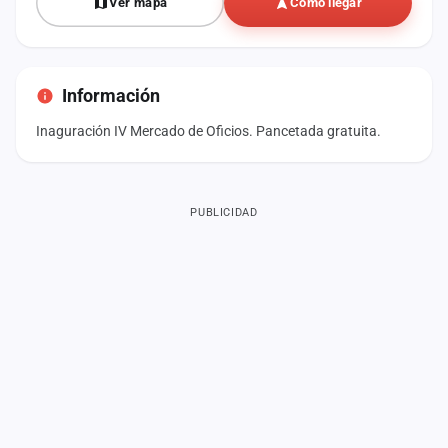
Ver mapa
Cómo llegar
Información
Inaguración IV Mercado de Oficios. Pancetada gratuita.
PUBLICIDAD