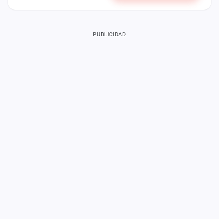
PUBLICIDAD