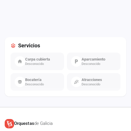
Servicios
Carpa cubierta
Aparcamiento
Desconocido
Desconocido
Bocatería
Atracciones
Desconocido
Desconocido
Orquestas
de Galicia