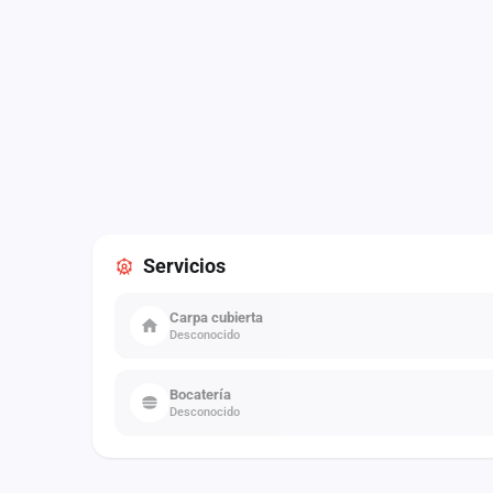
Servicios
Carpa cubierta
Desconocido
Bocatería
Desconocido