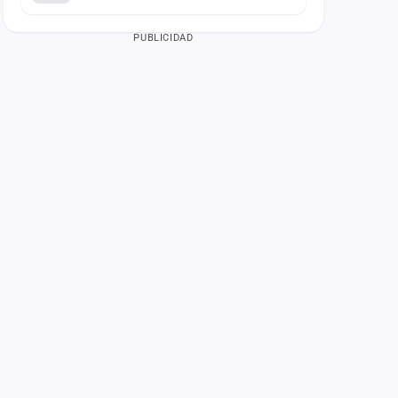
PUBLICIDAD