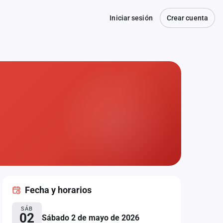
Iniciar sesión
Crear cuenta
Fecha
y horarios
SÁB
02
Sábado 2 de mayo de 2026