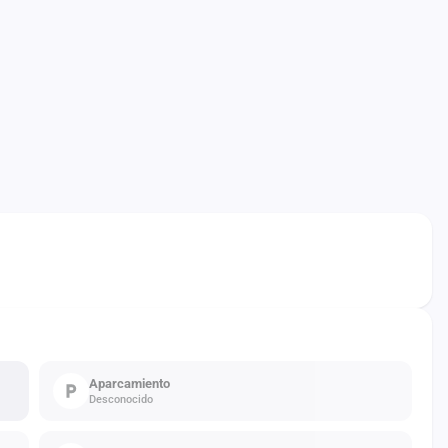
Aparcamiento
Desconocido