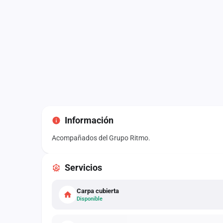
Información
Acompañados del Grupo Ritmo.
Servicios
Carpa cubierta
Disponible