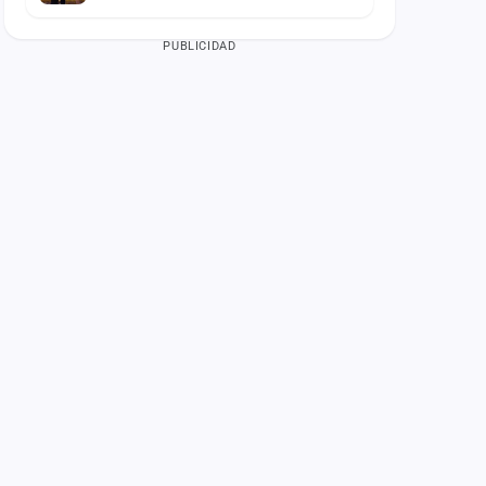
PUBLICIDAD