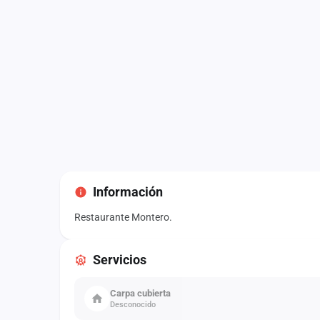
Información
Restaurante Montero.
Servicios
Carpa cubierta
Desconocido