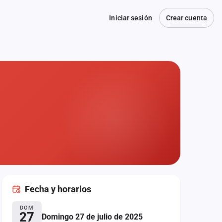
Iniciar sesión
Crear cuenta
Fecha
y horarios
DOM
27
Domingo 27 de julio de 2025