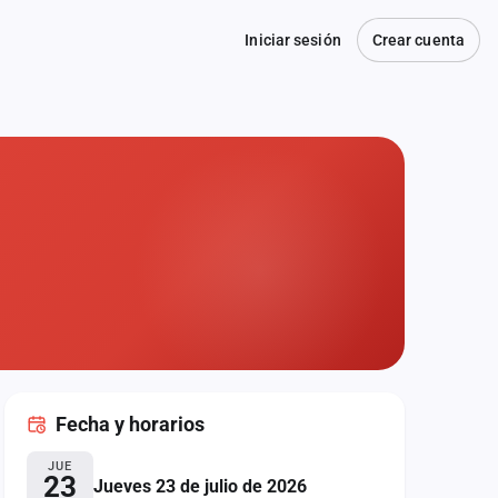
Iniciar sesión
Crear cuenta
Fecha
y horarios
JUE
23
Jueves 23 de julio de 2026