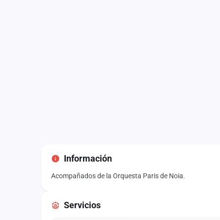
Información
Acompañados de la Orquesta Paris de Noia.
Servicios