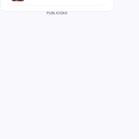
PUBLICIDAD