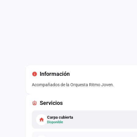
Información
Acompañados de la Orquesta Ritmo Joven.
Servicios
Carpa cubierta
Disponible