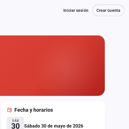
Iniciar sesión
Crear cuenta
Fecha
y horarios
SÁB
30
Sábado 30 de mayo de 2026