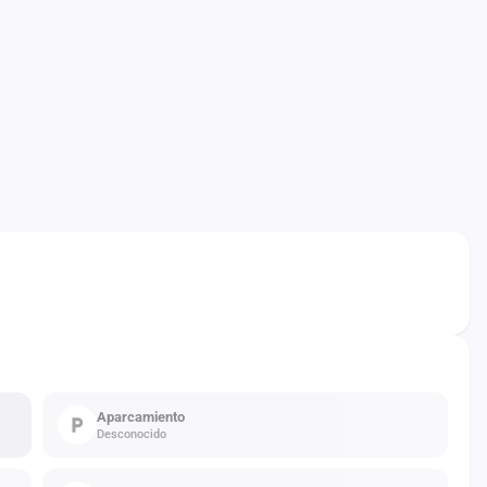
Aparcamiento
Desconocido