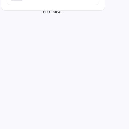
PUBLICIDAD