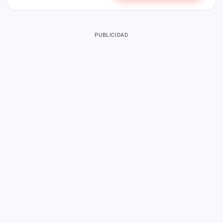
PUBLICIDAD