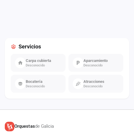
Servicios
Carpa cubierta
Aparcamiento
Desconocido
Desconocido
Bocatería
Atracciones
Desconocido
Desconocido
Orquestas
de Galicia