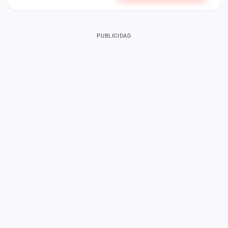
PUBLICIDAD