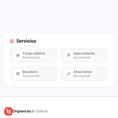
Servicios
Carpa cubierta
Aparcamiento
Desconocido
Desconocido
Bocatería
Atracciones
Desconocido
Desconocido
Orquestas
de Galicia