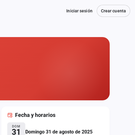
Iniciar sesión
Crear cuenta
Fecha
y horarios
DOM
31
Domingo 31 de agosto de 2025