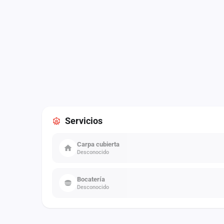
Servicios
Carpa cubierta
Desconocido
Bocatería
Desconocido