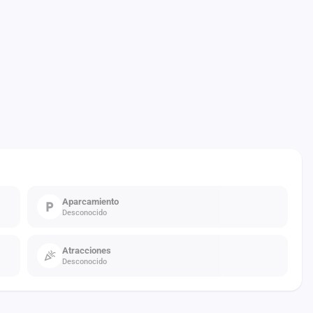
Aparcamiento
Desconocido
Atracciones
Desconocido