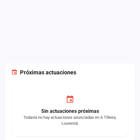
Próximas actuaciones
Sin actuaciones próximas
Todavía no hay actuaciones anunciadas en A Tilleira,
Lourenzá.