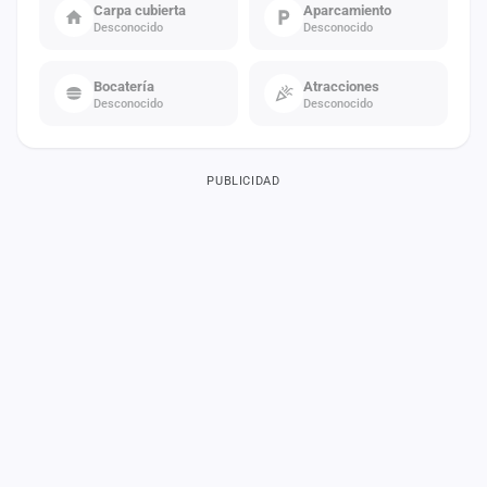
Carpa cubierta
Aparcamiento
Desconocido
Desconocido
Bocatería
Atracciones
Desconocido
Desconocido
PUBLICIDAD