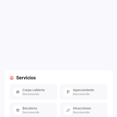
Servicios
Carpa cubierta
Aparcamiento
Desconocido
Desconocido
Bocatería
Atracciones
Desconocido
Desconocido