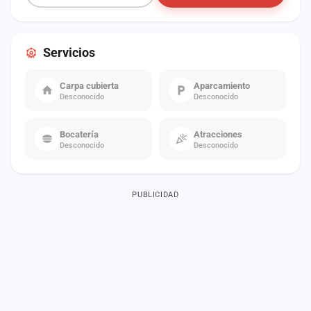
Servicios
Carpa cubierta
Aparcamiento
Desconocido
Desconocido
Bocatería
Atracciones
Desconocido
Desconocido
PUBLICIDAD