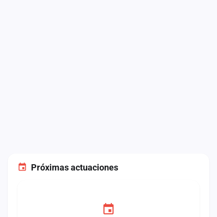
Próximas actuaciones