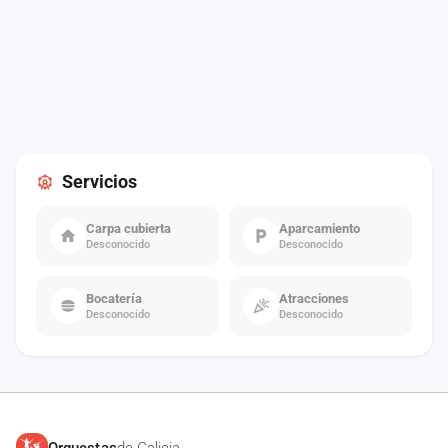
Servicios
Carpa cubierta
Aparcamiento
Desconocido
Desconocido
Bocatería
Atracciones
Desconocido
Desconocido