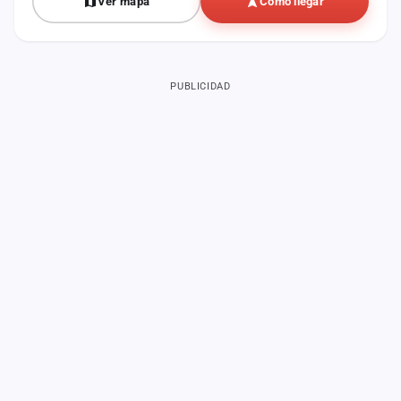
Ver mapa
Cómo llegar
PUBLICIDAD