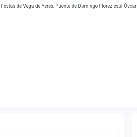
 fiestas de Vega de Yeres, Puente de Domingo Florez está Óscar 