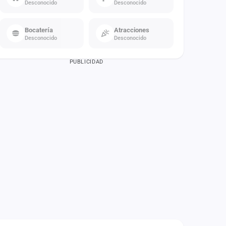
Desconocido
Desconocido
Bocatería
Atracciones
Desconocido
Desconocido
PUBLICIDAD