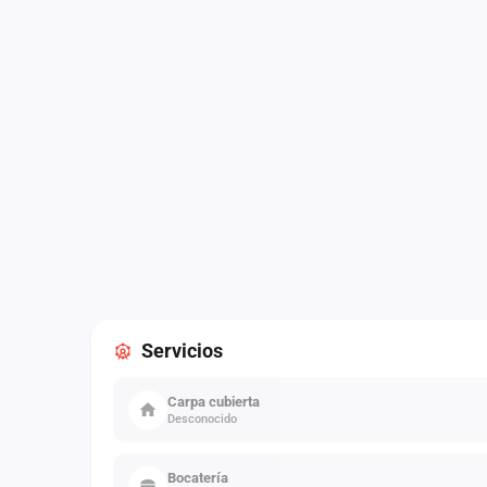
Servicios
Carpa cubierta
Desconocido
Bocatería