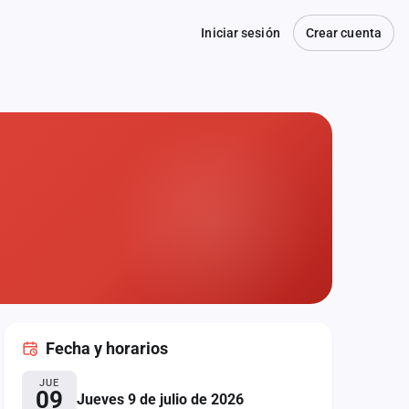
Iniciar sesión
Crear cuenta
Fecha
y horarios
JUE
09
Jueves 9 de julio de 2026