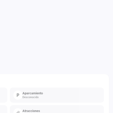
Aparcamiento
Desconocido
Atracciones