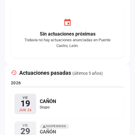
Sin actuaciones próximas
Todavía no hay actuaciones anunciadas en Puente
Castro, León.
Actuaciones pasadas
(últimos 5 años)
2026
VIE
19
CAÑÓN
Grupo
JUN 26
VIE
SUSPENDIDA
29
CAÑÓN