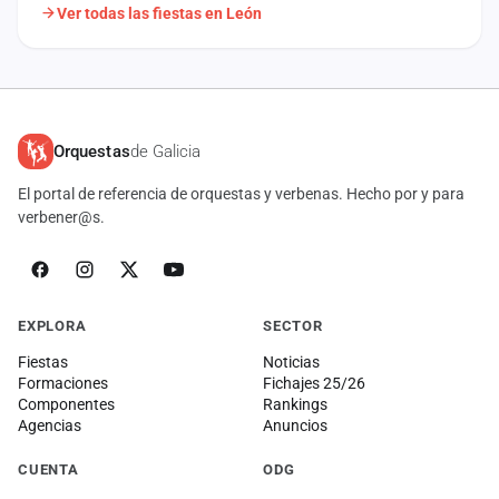
Ver todas las fiestas en León
Orquestas
de Galicia
El portal de referencia de orquestas y verbenas. Hecho por y para
verbener@s.
EXPLORA
SECTOR
Fiestas
Noticias
Formaciones
Fichajes 25/26
Componentes
Rankings
Agencias
Anuncios
CUENTA
ODG