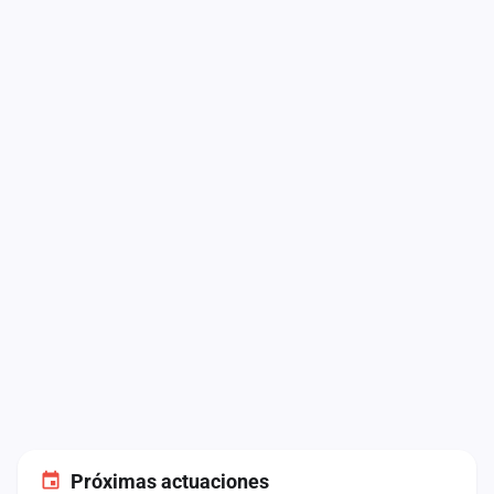
Próximas actuaciones