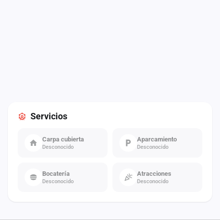
Servicios
Carpa cubierta
Aparcamiento
Desconocido
Desconocido
Bocatería
Atracciones
Desconocido
Desconocido