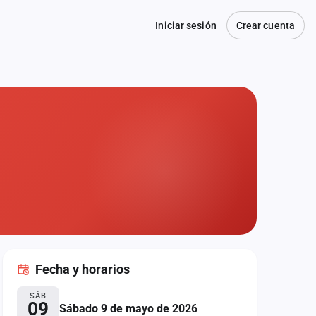
Iniciar sesión
Crear cuenta
Fecha
y horarios
SÁB
09
Sábado 9 de mayo de 2026