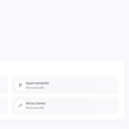
Aparcamiento
Desconocido
Atracciones
Desconocido