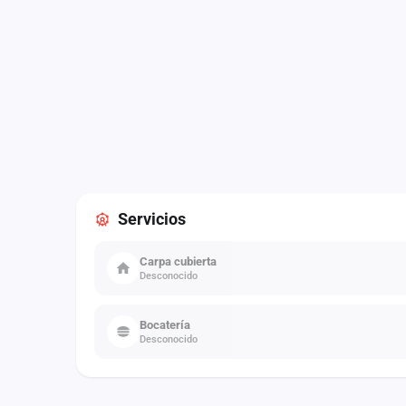
Servicios
Carpa cubierta
Desconocido
Bocatería
Desconocido