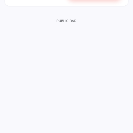
PUBLICIDAD