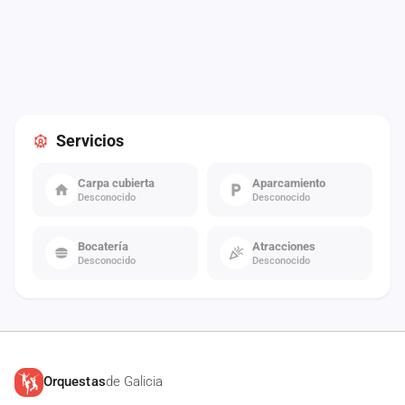
Servicios
Carpa cubierta
Aparcamiento
Desconocido
Desconocido
Bocatería
Atracciones
Desconocido
Desconocido
Orquestas
de Galicia